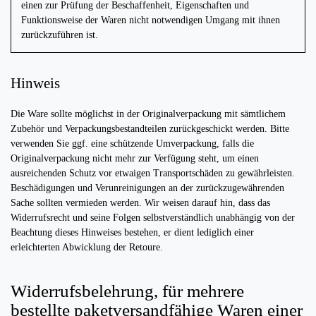
einen zur Prüfung der Beschaffenheit, Eigenschaften und
Funktionsweise der Waren nicht notwendigen Umgang mit ihnen
zurückzuführen ist.
Hinweis
Die Ware sollte möglichst in der Originalverpackung mit sämtlichem
Zubehör und Verpackungsbestandteilen zurückgeschickt werden. Bitte
verwenden Sie ggf. eine schützende Umverpackung, falls die
Originalverpackung nicht mehr zur Verfügung steht, um einen
ausreichenden Schutz vor etwaigen Transportschäden zu gewährleisten.
Beschädigungen und Verunreinigungen an der zurückzugewährenden
Sache sollten vermieden werden. Wir weisen darauf hin, dass das
Widerrufsrecht und seine Folgen selbstverständlich unabhängig von der
Beachtung dieses Hinweises bestehen, er dient lediglich einer
erleichterten Abwicklung der Retoure.
Widerrufsbelehrung, für mehrere
bestellte paketversandfähige Waren einer